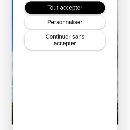
Tout accepter
Personnaliser
Continuer sans
accepter