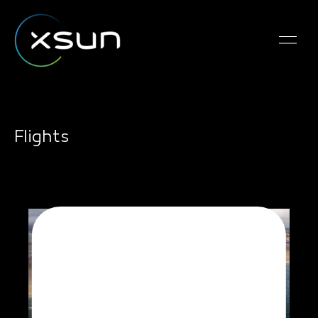
Flights