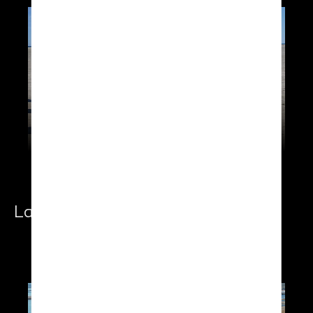
Landing