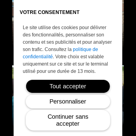
VOTRE CONSENTEMENT
Le site utilise des cookies pour délivrer
des fonctionnalités, personnaliser son
contenu et ses publicités et pour analyser
son trafic. Consultez la
politique de
confidentialité
. Votre choix est valable
uniquement sur ce site et sur le terminal
utilisé pour une durée de 13 mois.
Tout accepter
Personnaliser
Continuer sans
accepter