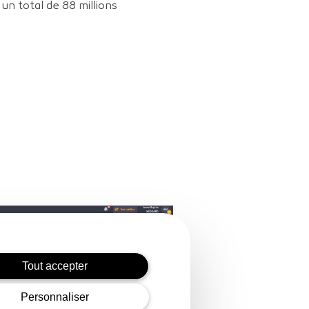
un total de 88 millions
Tout accepter
Personnaliser