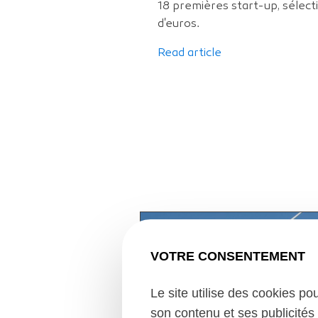
18 premières start-up, sélecti
d'euros.
Read article
VOTRE CONSENTEMENT
Le site utilise des cookies po
son contenu et ses publicités 