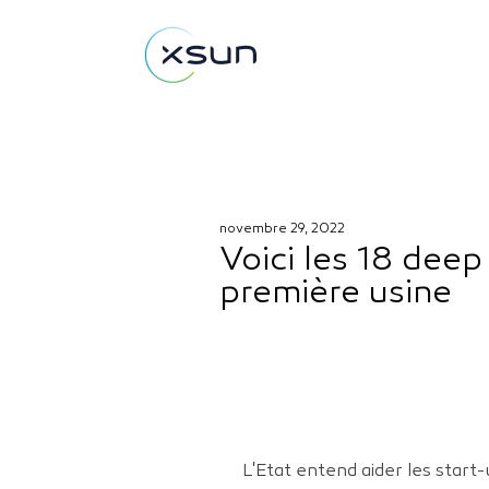
novembre 29, 2022
Voici les 18 deep
première usine
L'Etat entend aider les start