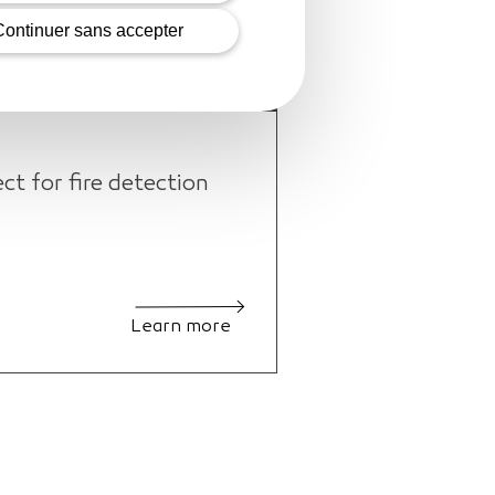
Continuer sans accepter
 for fire detection
Learn more