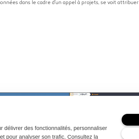
onnées dans le cadre d'un appel à projets, se voit attribuer 
ur délivrer des fonctionnalités, personnaliser
et pour analyser son trafic. Consultez la